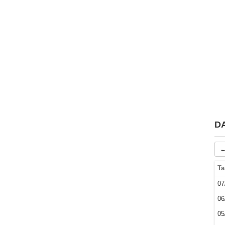
D
←
Ta
07
06
05