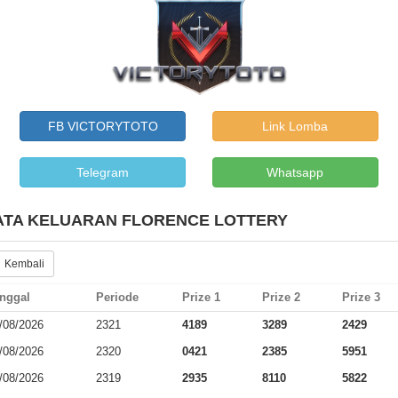
FB VICTORYTOTO
Link Lomba
Telegram
Whatsapp
ATA KELUARAN FLORENCE LOTTERY
 Kembali
nggal
Periode
Prize 1
Prize 2
Prize 3
/08/2026
2321
4189
3289
2429
/08/2026
2320
0421
2385
5951
/08/2026
2319
2935
8110
5822