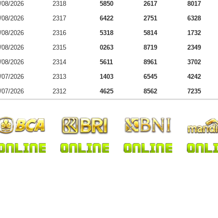
/08/2026
2318
5850
2617
8017
/08/2026
2317
6422
2751
6328
/08/2026
2316
5318
5814
1732
/08/2026
2315
0263
8719
2349
/08/2026
2314
5611
8961
3702
/07/2026
2313
1403
6545
4242
/07/2026
2312
4625
8562
7235